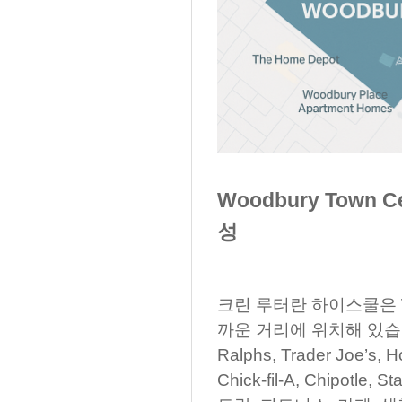
Woodbury Town
성
크린 루터란 하이스쿨은 Woo
까운 거리에 위치해 있습니다.
Ralphs, Trader Joe’s, 
Chick-fil-A, Chipot