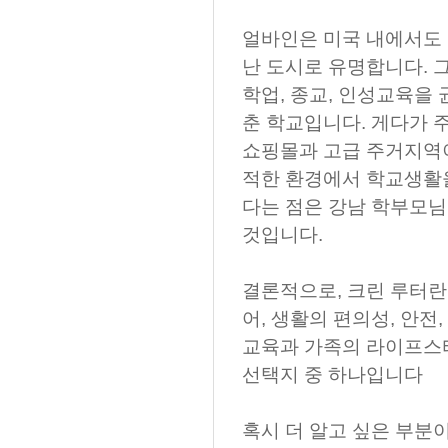
얼바인은 미국 내에서도 
난 도시로 유명합니다. 
학업, 종교, 인성교육을 
춘 학교입니다. 게다가 
쇼핑몰과 고급 주거지역이
적한 환경에서 학교생활을
다는 점은 강남 학부모님
것입니다.
결론적으로, 크린 루터
어, 생활의 편의성, 안전
교육과 가족의 라이프스
선택지 중 하나입니다
혹시 더 알고 싶은 부분