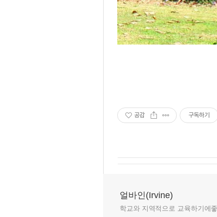
공감
구독하기
얼바인(Irvine)
학교와 지역적으로 교육하기에좋은 