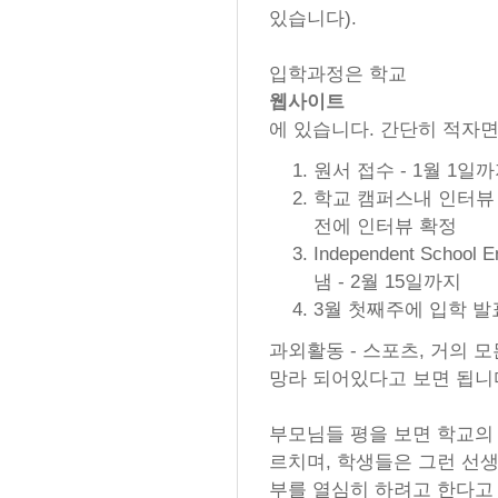
있습니다).
입학과정은 학교
웹사이트
에 있습니다. 간단히 적자면
원서 접수 - 1월 1일
학교 캠퍼스내 인터뷰 -
전에 인터뷰 확정
Independent School
냄 - 2월 15일까지
3월 첫째주에 입학 발
과외활동 - 스포츠, 거의 
망라 되어있다고 보면 됩니
부모님들 평을 보면 학교의
르치며, 학생들은 그런 선
부를 열심히 하려고 한다고