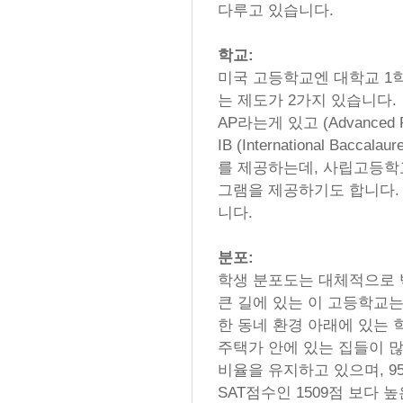
다루고 있습니다.
학교:
미국 고등학교엔 대학교 1학
는 제도가 2가지 있습니다.
AP라는게 있고 (Advanced P
IB (International Bac
를 제공하는데, 사립고등학
그램을 제공하기도 합니다.
니다.
분포:
학생 분포도는 대체적으로 
큰 길에 있는 이 고등학교
한 동네 환경 아래에 있는 
주택가 안에 있는 집들이 많
비율을 유지하고 있으며, 9
SAT점수인 1509점 보다 