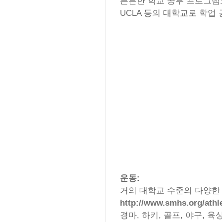
튼튼한 학교 공부 프로그램으
UCLA 등의 대학교로 학업
운동:
거의 대학교 수준의 다양한
http://www.smhs.org/athl
경마, 하키, 골프, 야구, 육