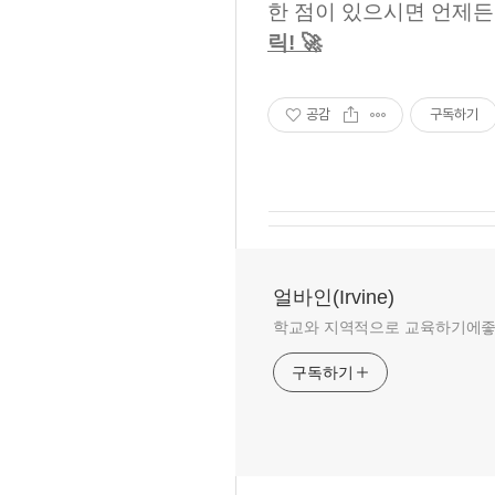
한 점이 있으시면 언제
릭! 🚀
공감
구독하기
얼바인(Irvine)
학교와 지역적으로 교육하기에좋은 
구독하기