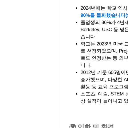
2024년에는 학교 역
90%를 돌파했습니다(90
졸업생의 86%가 4년제
Berkeley, USC
습니다.
학교는 2023년 미국
로 선정되었으며, Project 
로도 인정받는 등 외
니다.
2012년 기준 605명이
증가했으며, 다양한 A
활동 등 교육 프로그
스포츠, 예술, STEM
상 실적이 늘어나고 
🌍 입학 및 환경