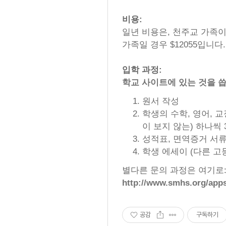
비용:
일년 비용은, 천주교 가족이 
가족일 경우 $12055입니다.
입학 과정:
학교 사이트에 있는 것을 씁
원서 작성
학생의 수학, 영어, 
이 보지 않는) 하나씩 
성적표, 면역증거 서류
학생 에세이 (다른 고
별다른 문의 과정은 여기로
http://www.smhs.org/apps
공감
구독하기