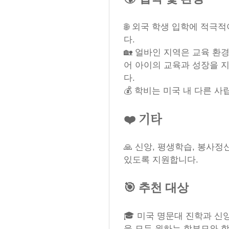
🌐 외국 학생 입학에 적극
다.
🏡 얼바인 지역은 교육 환
어 아이의 교육과 성장을 
다.
💰 학비는 미국 내 다른 
❤️ 기타
🙏 신앙, 평생학습, 봉사
있도록 지원합니다.
🎯 추천 대상
🎓 미국 명문대 진학과 신
을 모두 원하는 학부모와 