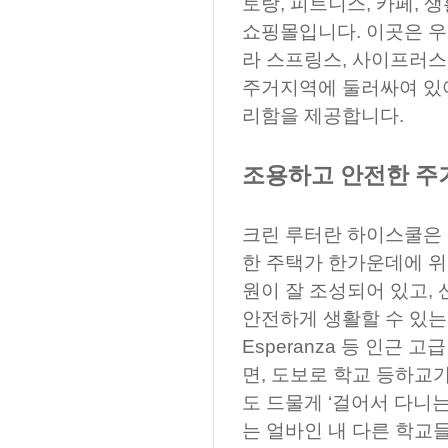
토랑, 피트니스, 카페, 
쇼핑몰입니다. 이곳은 우
라 스프링스, 사이프러스
주거지역에 둘러싸여 있어
리함을 제공합니다.
조용하고 안전한 주
크린 루터란 하이스쿨은
한 주택가 한가운데에 위
원이 잘 조성되어 있고,
안전하게 생활할 수 있는 환
Esperanza 등 인근
면, 도보로 학교 등하교
도 드물게 ‘걸어서 다니는
는 얼바인 내 다른 학교