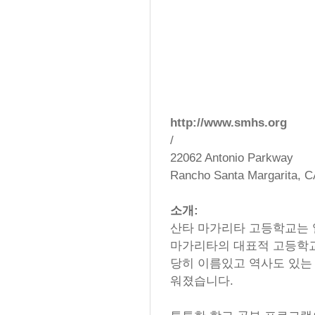
http://www.smhs.org
/
22062 Antonio Parkway
Rancho Santa Margarita, C
소개:
산타 마가리타 고등학교는 
마가리타의 대표적 고등학교
당히 이름있고 역사도 있는 
워졌습니다.