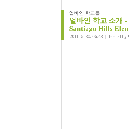
얼바인 학교들
얼바인 학교 소개 
Santiago Hills Ele
|
2011. 6. 30. 06:48
Posted by