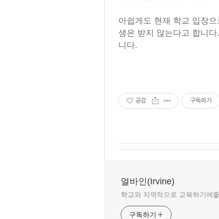
아쉽게도 현재 학교 입장으로
생은 받지 않는다고 합니다
니다.
공감
구독하기
얼바인(Irvine)
학교와 지역적으로 교육하기에좋은 
구독하기