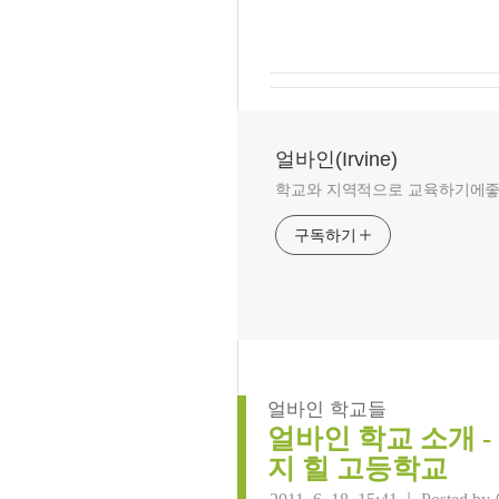
얼바인(Irvine)
학교와 지역적으로 교육하기에좋은 
구독하기
얼바인 학교들
얼바인 학교 소개 - Sag
지 힐 고등학교