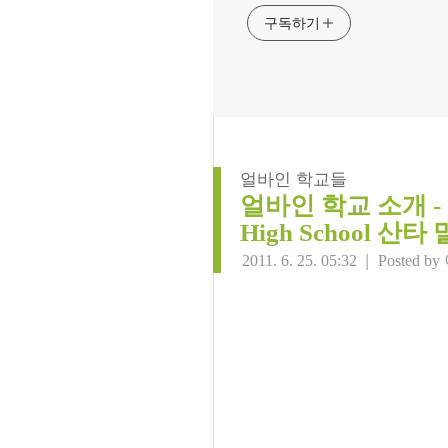
구독하기
얼바인 학교들
얼바인 학교 소개 - San
High School 
|
2011. 6. 25. 05:32
Posted by