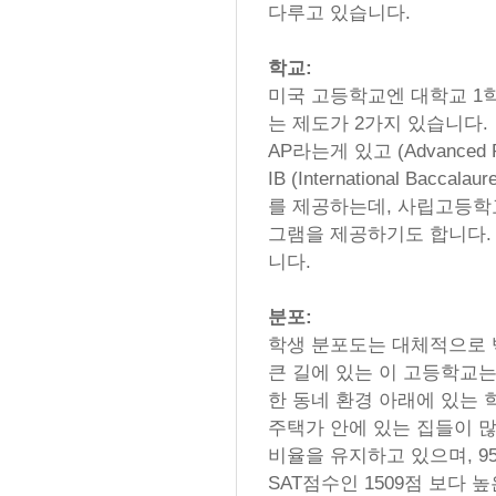
다루고 있습니다.
학교:
미국 고등학교엔 대학교 1학
는 제도가 2가지 있습니다.
AP라는게 있고 (Advanced P
IB (International Bac
를 제공하는데, 사립고등학
그램을 제공하기도 합니다.
니다.
분포:
학생 분포도는 대체적으로 
큰 길에 있는 이 고등학교
한 동네 환경 아래에 있는 
주택가 안에 있는 집들이 많
비율을 유지하고 있으며, 9
SAT점수인 1509점 보다 