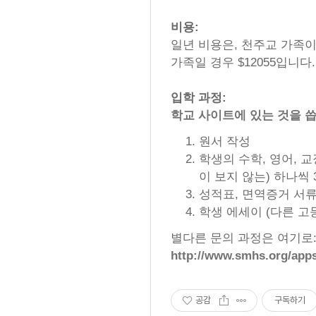
비용:
일년 비용은, 천주교 가족이 
가족일 경우 $12055입니다.
입학 과정:
학교 사이트에 있는 것을 씁
원서 작성
학생의 수학, 영어, 
이 보지 않는) 하나씩 
성적표, 면역증거 서류
학생 에세이 (다른 고
별다른 문의 과정은 여기로
http://www.smhs.org/apps
공감
구독하기