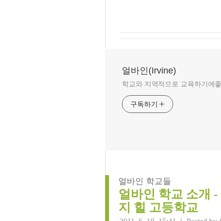
얼바인(Irvine)
학교와 지역적으로 교육하기에좋은 
구독하기
얼바인 학교들
얼바인 학교 소개 - Sag
지 힐 고등학교