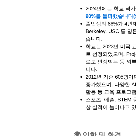
2024년에는 학교 역
90%를 돌파했습니다(90
졸업생의 86%가 4년제
Berkeley, USC
습니다.
학교는 2023년 미국
로 선정되었으며, Project 
로도 인정받는 등 외
니다.
2012년 기준 605명이
증가했으며, 다양한 A
활동 등 교육 프로그
스포츠, 예술, STEM
상 실적이 늘어나고 
🌍 입학 및 환경