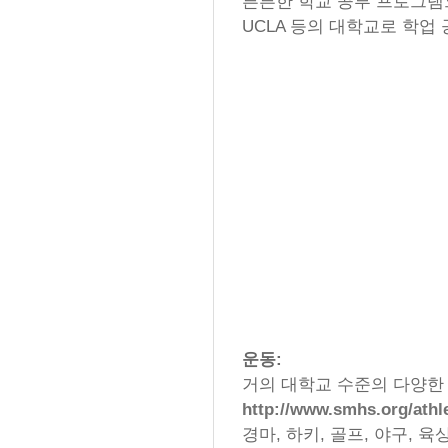
튼튼한 학교 공부 프로그램으
UCLA 등의 대학교로 학업
운동:
거의 대학교 수준의 다양한
http://www.smhs.org/athl
경마, 하키, 골프, 야구, 육