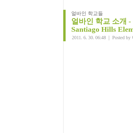
얼바인 학교들
얼바인 학교 소개 
Santiago Hills Ele
|
2011. 6. 30. 06:48
Posted by