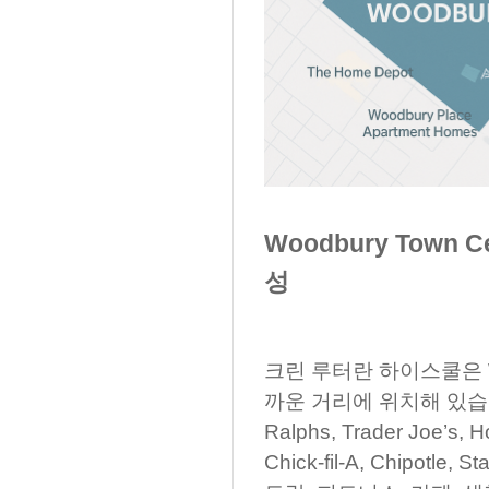
Woodbury Town
성
크린 루터란 하이스쿨은 Woo
까운 거리에 위치해 있습니다.
Ralphs, Trader Joe’s, 
Chick-fil-A, Chipot