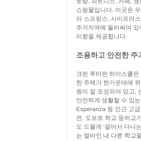
토랑, 피트니스, 카페, 
쇼핑몰입니다. 이곳은 우
라 스프링스, 사이프러스
주거지역에 둘러싸여 있어
리함을 제공합니다.
조용하고 안전한 주
크린 루터란 하이스쿨은
한 주택가 한가운데에 위
원이 잘 조성되어 있고,
안전하게 생활할 수 있는 환
Esperanza 등 인근
면, 도보로 학교 등하교
도 드물게 ‘걸어서 다니는
는 얼바인 내 다른 학교