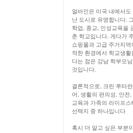
얼바인은 미국 내에서도 
난 도시로 유명합니다. 
학업, 종교, 인성교육을 
춘 학교입니다. 게다가 
쇼핑몰과 고급 주거지역이
적한 환경에서 학교생활을
다는 점은 강남 학부모님
것입니다.
결론적으로, 크린 루터
어, 생활의 편의성, 안전
교육과 가족의 라이프스
선택지 중 하나입니다
혹시 더 알고 싶은 부분