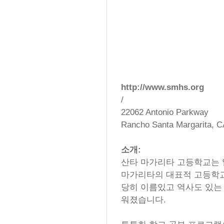
http://www.smhs.org
/
22062 Antonio Parkway
Rancho Santa Margarita, C
소개:
산타 마가리타 고등학교는 
마가리타의 대표적 고등학교
당히 이름있고 역사도 있는 
워졌습니다.