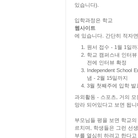
있습니다).
입학과정은 학교
웹사이트
에 있습니다. 간단히 적자면
원서 접수 - 1월 1일
학교 캠퍼스내 인터뷰 -
전에 인터뷰 확정
Independent School
냄 - 2월 15일까지
3월 첫째주에 입학 발
과외활동 - 스포츠, 거의 
망라 되어있다고 보면 됩니
부모님들 평을 보면 학교의
르치며, 학생들은 그런 선
부를 열심히 하려고 한다고