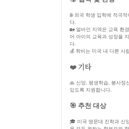
🌐 외국 학생 입학에 적극
다.
🏡 얼바인 지역은 교육 환
어 아이의 교육과 성장을 
다.
💰 학비는 미국 내 다른 
❤️ 기타
🙏 신앙, 평생학습, 봉사
있도록 지원합니다.
🎯 추천 대상
🎓 미국 명문대 진학과 신
을 모두 원하는 학부모와 