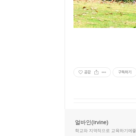
공감
구독하기
얼바인(Irvine)
학교와 지역적으로 교육하기에좋은 