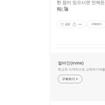
한 점이 있으시면 언제
릭! 🚀
공감
구독하기
얼바인(Irvine)
학교와 지역적으로 교육하기에좋은 
구독하기