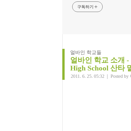
구독하기
얼바인 학교들
얼바인 학교 소개 - San
High School 
|
2011. 6. 25. 05:32
Posted by