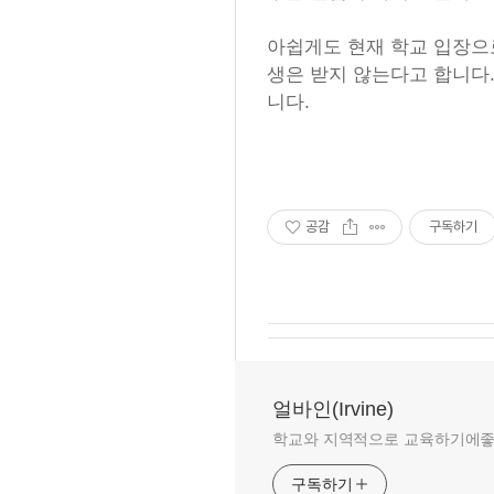
아쉽게도 현재 학교 입장으로
생은 받지 않는다고 합니다
니다.
공감
구독하기
얼바인(Irvine)
학교와 지역적으로 교육하기에좋은 
구독하기