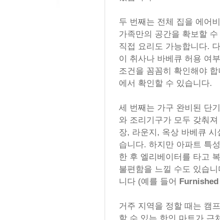
두 번째는 전체 집을 에어
가족만의 공간을 확보할 수
직접 요리도 가능합니다. 다
이 취사나 바베큐 허용 여부
조건을 꼼꼼히 확인해야 합
에서 확인할 수 있습니다.
세 번째는 가구 완비된 단
와 조리기구가 모두 갖춰져 
장, 라운지, 옥상 바베큐 
습니다. 하지만 아파트 특성
한 후 엘리베이터를 타고 
불편함을 느낄 수도 있습니
니다 (예를 들어
Furnished
거주 지역을 정할 때는 캠
할 수 있는 한인 마트가 근