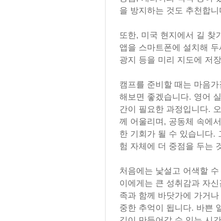
을 방지하는 것도 추천합니
또한, 미국 현지에서 길 찾
앱을 스마트폰에 설치해 두세요
광지 등을 미리 지도에 저
캠프를 준비할 때는 마음가짐
해보면 좋겠습니다. 영어 
간이 필요한 과정입니다. 
께 어울리며, 공동체 속에
한 기회가 될 수 있습니다.
험 자체에 더 중점을 두는 
처음에는 낯설고 어색할 수 
이에게는 큰 성취감과 자신
족과 함께 바닷가에 가거나
중한 추억이 됩니다. 바쁜
깊이 만들어갈 수 있는 시간