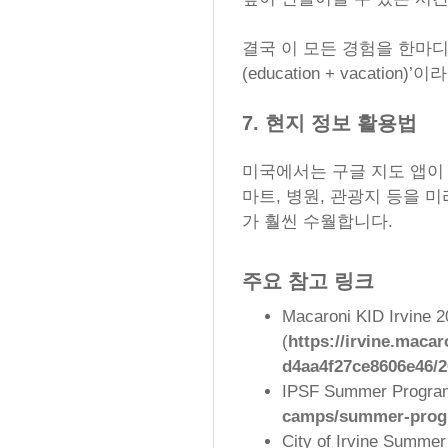
결국 이 모든 경험을 한마
(education + vacatio
7. 현지 정보 활용법
미국에서는 구글 지도 앱이 
마트, 병원, 관광지 등을 
가 훨씬 수월합니다.
주요 참고 링크
Macaroni KID Irvine
(
https://irvine.maca
d4aa4f27ce8606e46/
IPSF Summer Progra
camps/summer-prog
City of Irvine Summe