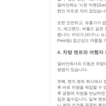
얼바인에는 ‘시온 마켓(Zion 
한인 마트로 자리 잡았습니
또한 안전하고, 유흥가가 
드, 레고랜드, 씨월드 같은
합니다. 바닷가 (라구나, 뉴포트,
Point등) 접근성도 여름철
4. 차량 렌트와 여행자
얼바인에서의 이동은 차량이
방법이 있습니다.
첫째, 현지 렌트 회사에서 
후 바로 차량을 픽업할 수 
후 공항에 차량을 반납하면 
입은 필수입니다. 일부 렌트
니 계약 조건을 꼼꼼히 확