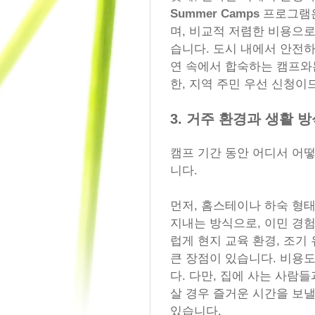
Summer Camps
프로그램은
며, 비교적 저렴한 비용으
습니다. 도시 내에서 안전하
연 속에서 합숙하는 캠프와
한, 지역 주민 우선 신청이
3. 거주 환경과 생활 
캠프 기간 동안 어디서 어
니다.
먼저, 홈스테이나 하숙 형태
지내는 방식으로, 이민 경
럽게 현지 교육 환경, 조기 
큰 장점이 있습니다. 비용
다. 다만, 집에 사는 사람
살 경우 즐거운 시간을 보낼
있습니다.