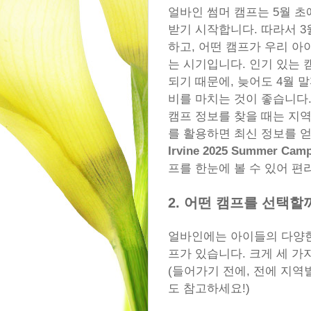
얼바인 썸머 캠프는 5월 
받기 시작합니다. 따라서 3
하고, 어떤 캠프가 우리 
는 시기입니다. 인기 있는
되기 때문에, 늦어도 4월 
비를 마치는 것이 좋습니다
캠프 정보를 찾을 때는 지
를 활용하면 최신 정보를 얻
Irvine 2025 Summer Cam
프를 한눈에 볼 수 있어 편
2. 어떤 캠프를 선택할
얼바인에는 아이들의 다양한
프가 있습니다. 크게 세 가
(들어가기 전에, 전에 지역
도 참고하세요!)