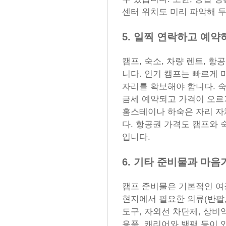
센터 위치도 미리 파악해 두
5. 일찍 연락하고 예약
캠프, 숙소, 차량 렌트, 
니다. 인기 캠프는 빠르게 
자리를 확보해야 합니다. 
금세 예약되고 가격이 오르
홈스테이나 하숙은 자리 자
다. 항공권 가격도 캠프와
입니다.
6. 기타 준비물과 마음
캠프 준비물은 기본적인 여권
현지에서 필요한 의류(반팔, 
도구, 자외선 차단제, 상비약
용품, 캐리어와 백팩 등이 