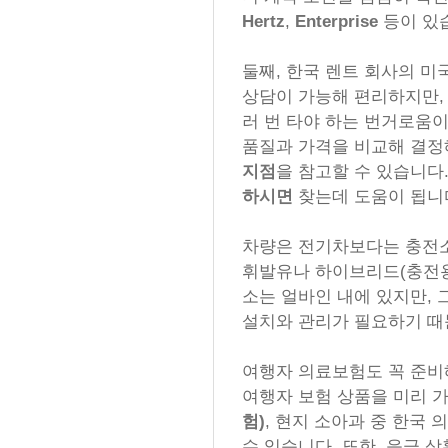
Hertz
,
Enterprise
등이 있
둘째, 한국 렌트 회사의 미
상담이 가능해 편리하지만,
러 번 타야 하는 번거로움이
품질과 가격을 비교해 결정
지점
을 참고할 수 있습니다
하시면
찾는데 도움이 됩니
차량은 전기차보다는 충전소
휘발유나 하이브리드(충전용
소는 얼바인 내에 있지만, 
설치와 관리가 필요하기 때
여행자 의료보험도 꼭 준비
여행자 보험 상품을 미리 가
험)
, 현지 소아과 중 한국
수 있습니다. 또한, 응급 상황